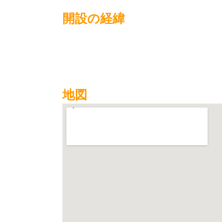
開設の経緯
地図