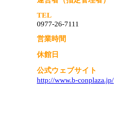
TEL
0977-26-7111
営業時間
休館日
公式ウェブサイト
http://www.b-conplaza.jp/