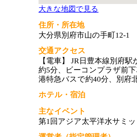
大きな地図で見る
住所・所在地
大分県別府市山の手町12-1
交通アクセス
【電車】 JR日豊本線別府
約5分、ビーコンプラザ前下
港特急バスで約40分、別府
ホテル・宿泊
主なイベント
第1回アジア太平洋水サミッ
運営者（指定管理者）