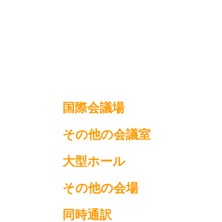
国際会議場
その他の会議室
大型ホール
その他の会場
同時通訳